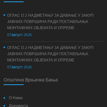
ОГЛАС О Ј. НАДМЕТАЊУ ЗА ДАВАЊЕ У ЗАКУП
ЈАВНИХ ПОВРШИНА РАДИ ПОСТАВЉАЊА
МОНТАЖНИХ ОБЈЕКАТА И ОПРЕМЕ
07.август 2026.
ОГЛАС О Ј. НАДМЕТАЊУ ЗА ДАВАЊЕ У ЗАКУП
ЈАВНИХ ПОВРШИНА РАДИ ПОСТАВЉАЊА
МОНТАЖНИХ ОБЈЕКАТА И ОПРЕМЕ
07.август 2026.
Општина Врњачка Бања
О Нама
Документа