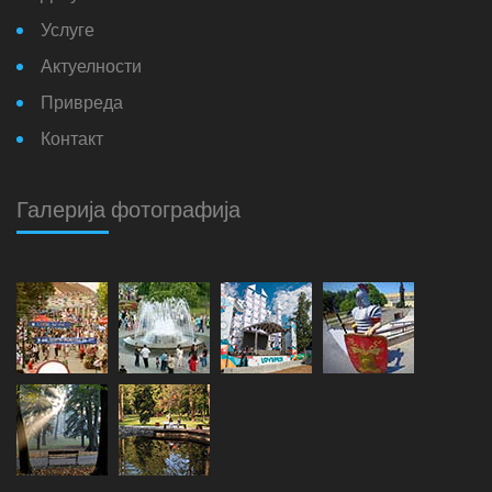
Услуге
Актуелности
Привреда
Контакт
Галерија фотографија