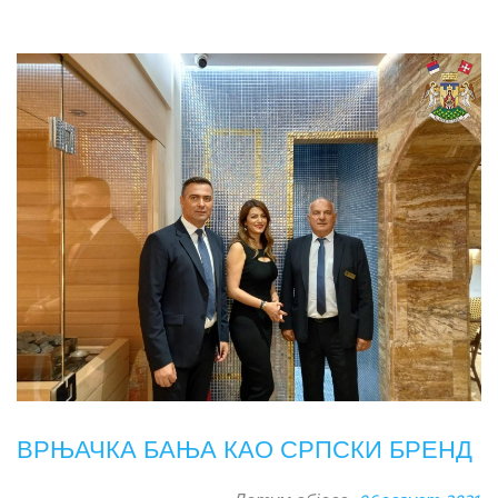
ВРЊАЧКА БАЊА КАО СРПСКИ БРЕНД