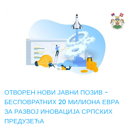
ОТВОРЕН НОВИ ЈАВНИ ПОЗИВ -
БЕСПОВРАТНИХ 20 МИЛИОНА ЕВРА
ЗА РАЗВОЈ ИНОВАЦИЈА СРПСКИХ
ПРЕДУЗЕЋА