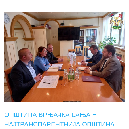
ОПШТИНА ВРЊАЧКА БАЊА –
НАЈТРАНСПАРЕНТНИЈА ОПШТИНА