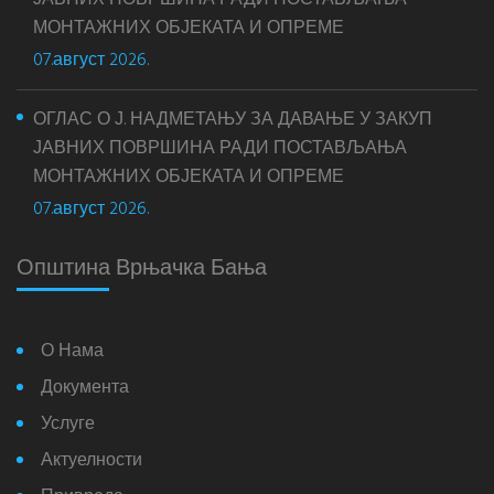
ЈАВНИХ ПОВРШИНА РАДИ ПОСТАВЉАЊА
МОНТАЖНИХ ОБЈЕКАТА И ОПРЕМЕ
07.август 2026.
ОГЛАС О Ј. НАДМЕТАЊУ ЗА ДАВАЊЕ У ЗАКУП
ЈАВНИХ ПОВРШИНА РАДИ ПОСТАВЉАЊА
МОНТАЖНИХ ОБЈЕКАТА И ОПРЕМЕ
07.август 2026.
Општина Врњачка Бања
О Нама
Документа
Услуге
Актуелности