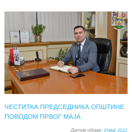
ЧЕСТИТКА ПРЕДСЕДНИКА ОПШТИНЕ
ПОВОДОМ ПРВОГ МАЈА
Датум објаве:
01.мај 2022.