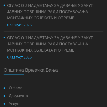
ОГЛАС О Ј. НАДМЕТАЊУ ЗА ДАВАЊЕ У ЗАКУП
ЈАВНИХ ПОВРШИНА РАДИ ПОСТАВЉАЊА
МОНТАЖНИХ ОБЈЕКАТА И ОПРЕМЕ
07.август 2026.
ОГЛАС О Ј. НАДМЕТАЊУ ЗА ДАВАЊЕ У ЗАКУП
ЈАВНИХ ПОВРШИНА РАДИ ПОСТАВЉАЊА
МОНТАЖНИХ ОБЈЕКАТА И ОПРЕМЕ
07.август 2026.
Општина Врњачка Бања
О Нама
Документа
Услуге