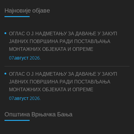
Најновије објаве
ОГЛАС О Ј. НАДМЕТАЊУ ЗА ДАВАЊЕ У ЗАКУП
ЈАВНИХ ПОВРШИНА РАДИ ПОСТАВЉАЊА
МОНТАЖНИХ ОБЈЕКАТА И ОПРЕМЕ
07.август 2026.
ОГЛАС О Ј. НАДМЕТАЊУ ЗА ДАВАЊЕ У ЗАКУП
ЈАВНИХ ПОВРШИНА РАДИ ПОСТАВЉАЊА
МОНТАЖНИХ ОБЈЕКАТА И ОПРЕМЕ
07.август 2026.
Општина Врњачка Бања