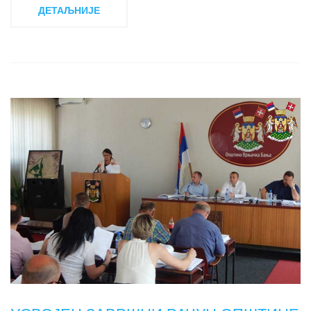
ДЕТАЉНИЈЕ