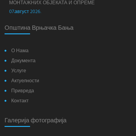
МОНТАЖНИХ ОБЈЕКАТА И ОПРЕМЕ
07.август 2026.
Општина Врњачка Бања
О Нама
Документа
Услуге
Актуелности
Привреда
Контакт
Галерија фотографија