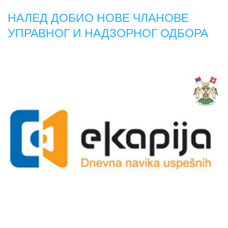
НАЛЕД ДОБИО НОВЕ ЧЛАНОВЕ
УПРАВНОГ И НАДЗОРНОГ ОДБОРА