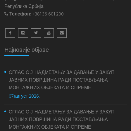
Република Србија
Телефон:
+381 36 601 200
Најновије објаве
ОГЛАС О Ј. НАДМЕТАЊУ ЗА ДАВАЊЕ У ЗАКУП
ЈАВНИХ ПОВРШИНА РАДИ ПОСТАВЉАЊА
МОНТАЖНИХ ОБЈЕКАТА И ОПРЕМЕ
07.август 2026.
ОГЛАС О Ј. НАДМЕТАЊУ ЗА ДАВАЊЕ У ЗАКУП
ЈАВНИХ ПОВРШИНА РАДИ ПОСТАВЉАЊА
МОНТАЖНИХ ОБЈЕКАТА И ОПРЕМЕ