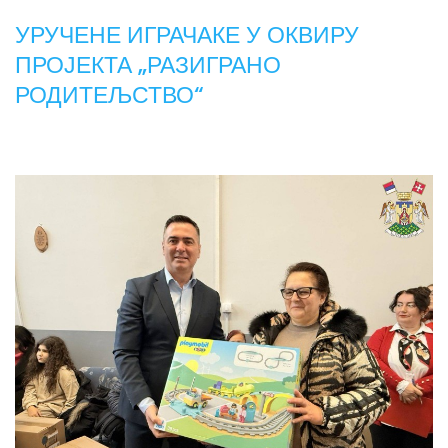
УРУЧЕНЕ ИГРАЧАКЕ У ОКВИРУ
ПРОЈЕКТА „РАЗИГРАНО
РОДИТЕЉСТВО“