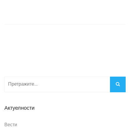
Актуелности
Вести