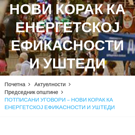
НОВИ КОРАК КА
ЕНЕРГЕТСКОЈ
ЕФИКАСНОСТИ
И УШТЕДИ
Почетна
Актуелности
Председник општине
ПОТПИСАНИ УГОВОРИ – НОВИ КОРАК КА
ЕНЕРГЕТСКОЈ ЕФИКАСНОСТИ И УШТЕДИ