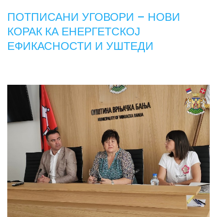
ПОТПИСАНИ УГОВОРИ – НОВИ
КОРАК КА ЕНЕРГЕТСКОЈ
ЕФИКАСНОСТИ И УШТЕДИ