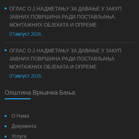
ОГЛАС О Ј. НАДМЕТАЊУ ЗА ДАВАЊЕ У ЗАКУП
ЈАВНИХ ПОВРШИНА РАДИ ПОСТАВЉАЊА
МОНТАЖНИХ ОБЈЕКАТА И ОПРЕМЕ
07.август 2026.
ОГЛАС О Ј. НАДМЕТАЊУ ЗА ДАВАЊЕ У ЗАКУП
ЈАВНИХ ПОВРШИНА РАДИ ПОСТАВЉАЊА
МОНТАЖНИХ ОБЈЕКАТА И ОПРЕМЕ
07.август 2026.
Општина Врњачка Бања
О Нама
Документа
Услуге