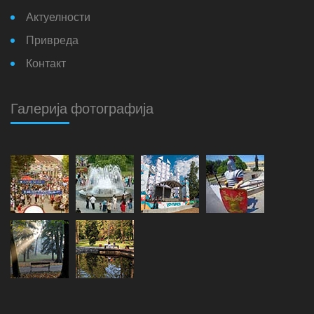
Актуелности
Привреда
Контакт
Галерија фотографија