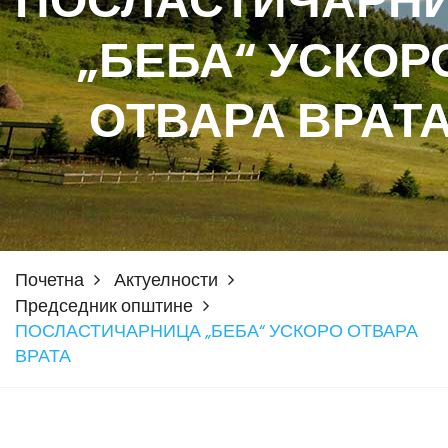
ПОСЛАСТИЧАРН
„БЕБА“ УСКОР
ОТВАРА ВРАТ
Почетна
Актуелности
Председник општине
ПОСЛАСТИЧАРНИЦА „БЕБА“ УСКОРО ОТВАРА
ВРАТА