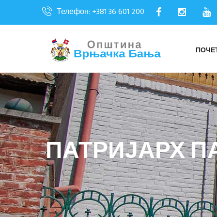
Телефон: +381 36 601 200
ПОЧЕ
ПАТРИЈАРХ П