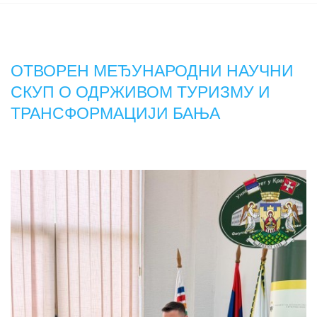
ОТВОРЕН МЕЂУНАРОДНИ НАУЧНИ
СКУП О ОДРЖИВОМ ТУРИЗМУ И
ТРАНСФОРМАЦИЈИ БАЊА