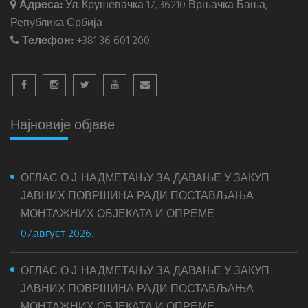
Адреса:
Ул. Крушевачка 17, 36210 Врњачка Бања,
Република Србија
Телефон:
+381 36 601 200
Најновије објаве
ОГЛАС О Ј. НАДМЕТАЊУ ЗА ДАВАЊЕ У ЗАКУП
ЈАВНИХ ПОВРШИНА РАДИ ПОСТАВЉАЊА
МОНТАЖНИХ ОБЈЕКАТА И ОПРЕМЕ
07.август 2026.
ОГЛАС О Ј. НАДМЕТАЊУ ЗА ДАВАЊЕ У ЗАКУП
ЈАВНИХ ПОВРШИНА РАДИ ПОСТАВЉАЊА
МОНТАЖНИХ ОБЈЕКАТА И ОПРЕМЕ