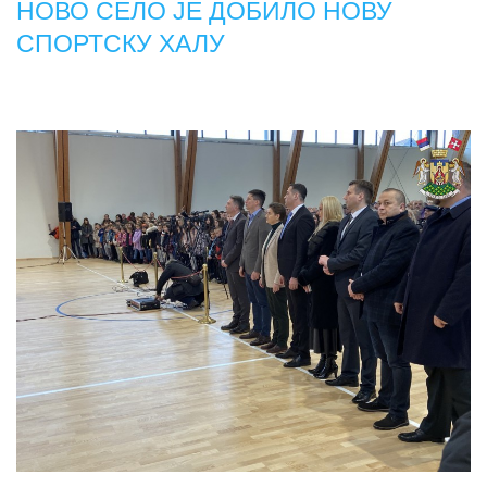
НОВО СЕЛО ЈЕ ДОБИЛО НОВУ
СПОРТСКУ ХАЛУ