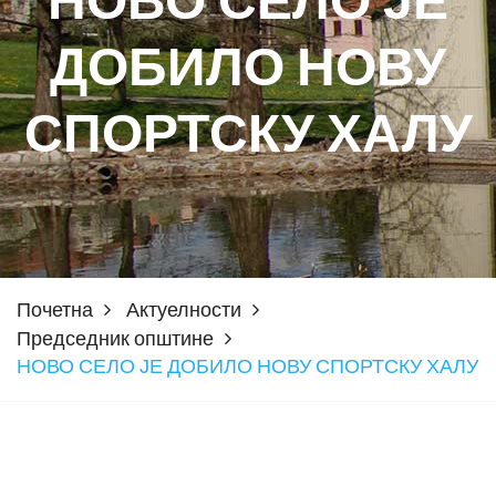
НОВО СЕЛО ЈЕ
ДОБИЛО НОВУ
СПОРТСКУ ХАЛУ
Почетна
Актуелности
Председник општине
НОВО СЕЛО ЈЕ ДОБИЛО НОВУ СПОРТСКУ ХАЛУ