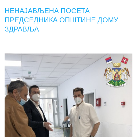
НЕНАЈАВЉЕНА ПОСЕТА
ПРЕДСЕДНИКА ОПШТИНЕ ДОМУ
ЗДРАВЉА