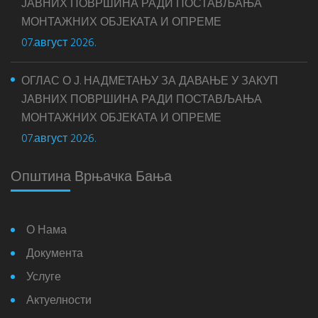
ЈАВНИХ ПОВРШИНА РАДИ ПОСТАВЉАЊА
МОНТАЖНИХ ОБЈЕКАТА И ОПРЕМЕ
07.август 2026.
ОГЛАС О Ј. НАДМЕТАЊУ ЗА ДАВАЊЕ У ЗАКУП
ЈАВНИХ ПОВРШИНА РАДИ ПОСТАВЉАЊА
МОНТАЖНИХ ОБЈЕКАТА И ОПРЕМЕ
07.август 2026.
Општина Врњачка Бања
О Нама
Документа
Услуге
Актуелности