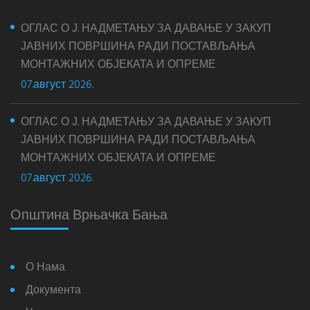
ОГЛАС О Ј. НАДМЕТАЊУ ЗА ДАВАЊЕ У ЗАКУП
ЈАВНИХ ПОВРШИНА РАДИ ПОСТАВЉАЊА
МОНТАЖНИХ ОБЈЕКАТА И ОПРЕМЕ
07.август 2026.
ОГЛАС О Ј. НАДМЕТАЊУ ЗА ДАВАЊЕ У ЗАКУП
ЈАВНИХ ПОВРШИНА РАДИ ПОСТАВЉАЊА
МОНТАЖНИХ ОБЈЕКАТА И ОПРЕМЕ
07.август 2026.
Општина Врњачка Бања
О Нама
Документа