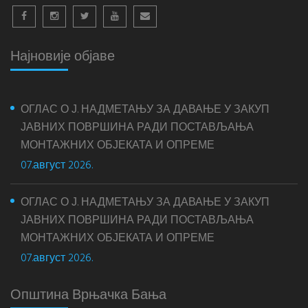
Најновије објаве
ОГЛАС О Ј. НАДМЕТАЊУ ЗА ДАВАЊЕ У ЗАКУП
ЈАВНИХ ПОВРШИНА РАДИ ПОСТАВЉАЊА
МОНТАЖНИХ ОБЈЕКАТА И ОПРЕМЕ
07.август 2026.
ОГЛАС О Ј. НАДМЕТАЊУ ЗА ДАВАЊЕ У ЗАКУП
ЈАВНИХ ПОВРШИНА РАДИ ПОСТАВЉАЊА
МОНТАЖНИХ ОБЈЕКАТА И ОПРЕМЕ
07.август 2026.
Општина Врњачка Бања