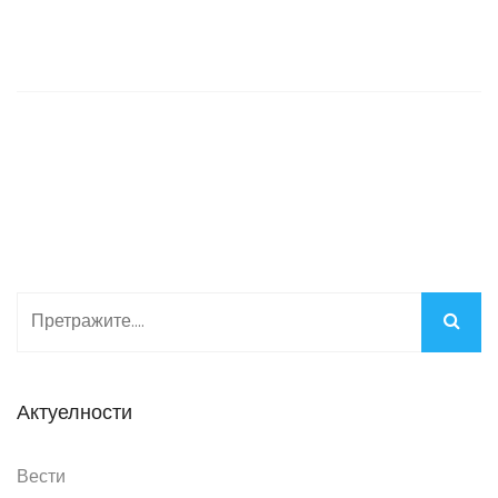
Актуелности
Вести