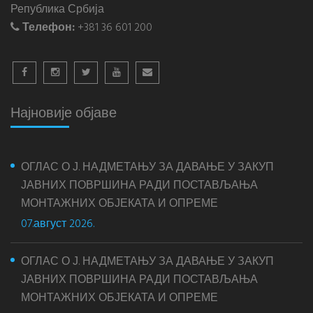
Република Србија
Телефон:
+381 36 601 200
Најновије објаве
ОГЛАС О Ј. НАДМЕТАЊУ ЗА ДАВАЊЕ У ЗАКУП
ЈАВНИХ ПОВРШИНА РАДИ ПОСТАВЉАЊА
МОНТАЖНИХ ОБЈЕКАТА И ОПРЕМЕ
07.август 2026.
ОГЛАС О Ј. НАДМЕТАЊУ ЗА ДАВАЊЕ У ЗАКУП
ЈАВНИХ ПОВРШИНА РАДИ ПОСТАВЉАЊА
МОНТАЖНИХ ОБЈЕКАТА И ОПРЕМЕ