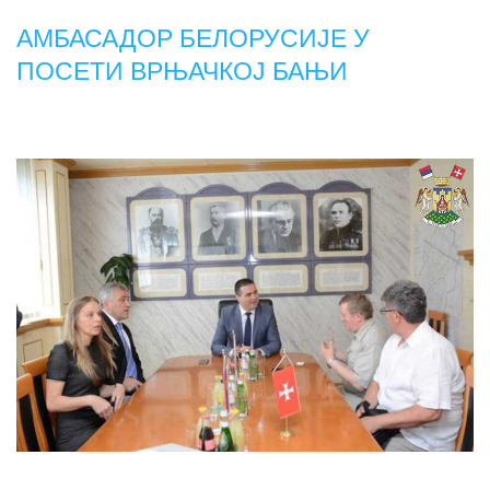
АМБАСАДОР БЕЛОРУСИЈЕ У
ПОСЕТИ ВРЊАЧКОЈ БАЊИ