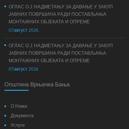
ОГЛАС О Ј. НАДМЕТАЊУ ЗА ДАВАЊЕ У ЗАКУП
ЈАВНИХ ПОВРШИНА РАДИ ПОСТАВЉАЊА
МОНТАЖНИХ ОБЈЕКАТА И ОПРЕМЕ
07.август 2026.
ОГЛАС О Ј. НАДМЕТАЊУ ЗА ДАВАЊЕ У ЗАКУП
ЈАВНИХ ПОВРШИНА РАДИ ПОСТАВЉАЊА
МОНТАЖНИХ ОБЈЕКАТА И ОПРЕМЕ
07.август 2026.
Општина Врњачка Бања
О Нама
Документа
Услуге