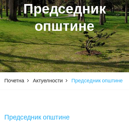
Председник
општине
Почетна
Актуелности
Председник општине
Председник општине