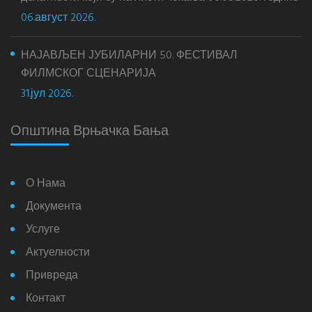
06.август 2026.
НАЈАВЉЕН ЈУБИЛАРНИ 50. ФЕСТИВАЛ
ФИЛМСКОГ СЦЕНАРИЈА
31.јул 2026.
Општина Врњачка Бања
О Нама
Документа
Услуге
Актуелности
Привреда
Контакт