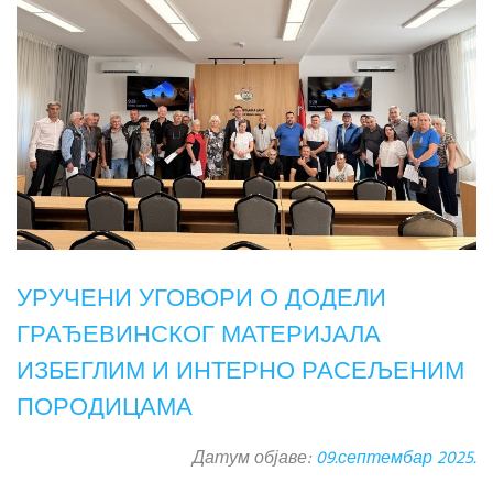
УРУЧЕНИ УГОВОРИ О ДОДЕЛИ
ГРАЂЕВИНСКОГ МАТЕРИЈАЛА
ИЗБЕГЛИМ И ИНТЕРНО РАСЕЉЕНИМ
ПОРОДИЦАМА
Датум објаве:
09.септембар 2025.