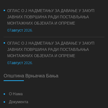
ОГЛАС О Ј. НАДМЕТАЊУ ЗА ДАВАЊЕ У ЗАКУП
ЈАВНИХ ПОВРШИНА РАДИ ПОСТАВЉАЊА
МОНТАЖНИХ ОБЈЕКАТА И ОПРЕМЕ
07.август 2026.
ОГЛАС О Ј. НАДМЕТАЊУ ЗА ДАВАЊЕ У ЗАКУП
ЈАВНИХ ПОВРШИНА РАДИ ПОСТАВЉАЊА
МОНТАЖНИХ ОБЈЕКАТА И ОПРЕМЕ
07.август 2026.
Општина Врњачка Бања
О Нама
Документа