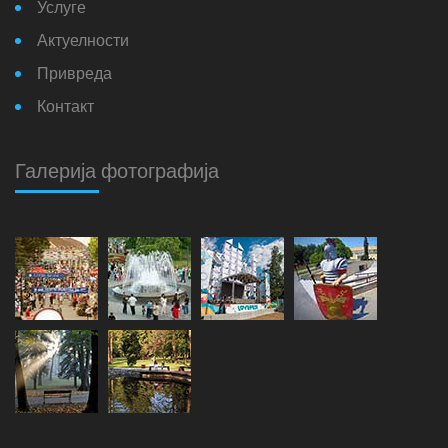
Услуге
Актуелности
Привреда
Контакт
Галерија фотографија