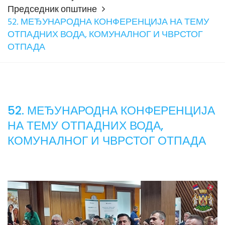
Председник општине
52. МЕЂУНАРОДНА КОНФЕРЕНЦИЈА НА ТЕМУ
ОТПАДНИХ ВОДА, КОМУНАЛНОГ И ЧВРСТОГ
ОТПАДА
52. МЕЂУНАРОДНА КОНФЕРЕНЦИЈА
НА ТЕМУ ОТПАДНИХ ВОДА,
КОМУНАЛНОГ И ЧВРСТОГ ОТПАДА