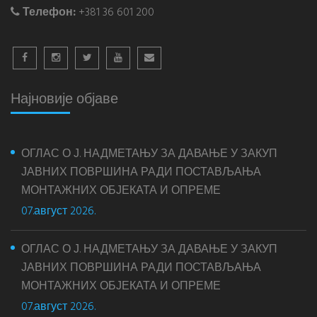
Телефон:
+381 36 601 200
Најновије објаве
ОГЛАС О Ј. НАДМЕТАЊУ ЗА ДАВАЊЕ У ЗАКУП
ЈАВНИХ ПОВРШИНА РАДИ ПОСТАВЉАЊА
МОНТАЖНИХ ОБЈЕКАТА И ОПРЕМЕ
07.август 2026.
ОГЛАС О Ј. НАДМЕТАЊУ ЗА ДАВАЊЕ У ЗАКУП
ЈАВНИХ ПОВРШИНА РАДИ ПОСТАВЉАЊА
МОНТАЖНИХ ОБЈЕКАТА И ОПРЕМЕ
07.август 2026.