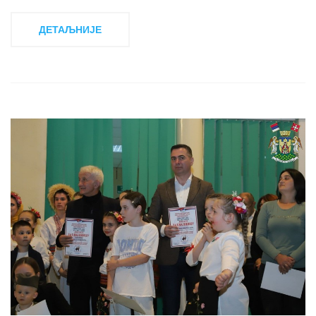
ДЕТАЉНИЈЕ