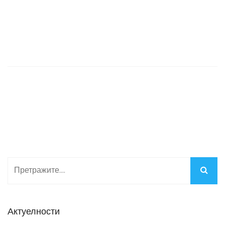
Актуелности