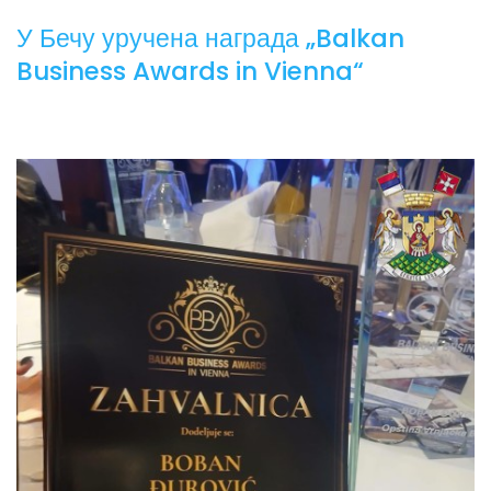
У Бечу уручена награда „Balkan
Business Awards in Vienna“