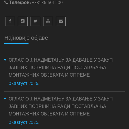
Телефон:
+381 36 601 200
Најновије објаве
ОГЛАС О Ј. НАДМЕТАЊУ ЗА ДАВАЊЕ У ЗАКУП
ЈАВНИХ ПОВРШИНА РАДИ ПОСТАВЉАЊА
МОНТАЖНИХ ОБЈЕКАТА И ОПРЕМЕ
07.август 2026.
ОГЛАС О Ј. НАДМЕТАЊУ ЗА ДАВАЊЕ У ЗАКУП
ЈАВНИХ ПОВРШИНА РАДИ ПОСТАВЉАЊА
МОНТАЖНИХ ОБЈЕКАТА И ОПРЕМЕ
07.август 2026.