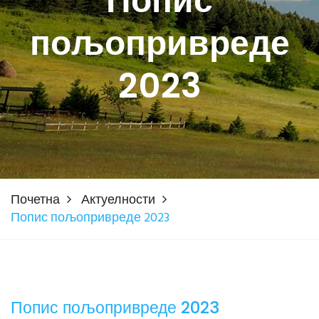
Попис
пољопривреде
2023
Почетна
Актуелности
Попис пољопривреде 2023
Попис пољопривреде 2023