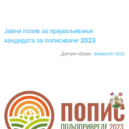
Јавни позив за пријављивање
кандидата за пописиваче 2023
Датум објаве:
16.август 2023.