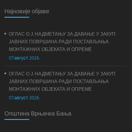
Најновије објаве
ОГЛАС О Ј. НАДМЕТАЊУ ЗА ДАВАЊЕ У ЗАКУП
ЈАВНИХ ПОВРШИНА РАДИ ПОСТАВЉАЊА
МОНТАЖНИХ ОБЈЕКАТА И ОПРЕМЕ
07.август 2026.
ОГЛАС О Ј. НАДМЕТАЊУ ЗА ДАВАЊЕ У ЗАКУП
ЈАВНИХ ПОВРШИНА РАДИ ПОСТАВЉАЊА
МОНТАЖНИХ ОБЈЕКАТА И ОПРЕМЕ
07.август 2026.
Општина Врњачка Бања