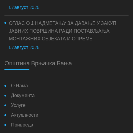
07.август 2026.
ОГЛАС О Ј. НАДМЕТАЊУ ЗА ДАВАЊЕ У ЗАКУП
ЈАВНИХ ПОВРШИНА РАДИ ПОСТАВЉАЊА
МОНТАЖНИХ ОБЈЕКАТА И ОПРЕМЕ
07.август 2026.
Општина Врњачка Бања
О Нама
Документа
Услуге
Актуелности
Привреда