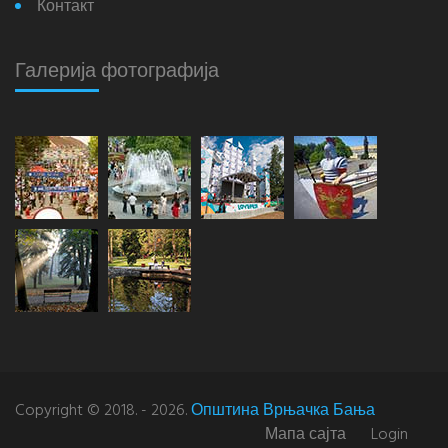
Контакт
Галерија фотографија
Copyright © 2018. - 2026.
Општина Врњачка Бања
Мапа сајта
Login