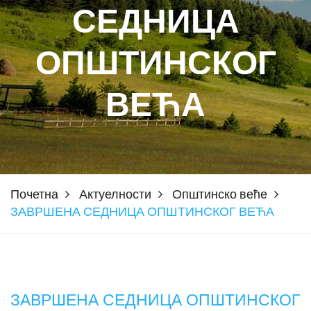
СЕДНИЦА
ОПШТИНСКОГ
ВЕЋА
Почетна
Актуелности
Општинско веће
ЗАВРШЕНА СЕДНИЦА ОПШТИНСКОГ ВЕЋА
ЗАВРШЕНА СЕДНИЦА ОПШТИНСКОГ