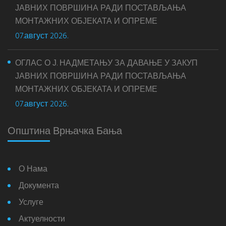
ЈАВНИХ ПОВРШИНА РАДИ ПОСТАВЉАЊА
МОНТАЖНИХ ОБЈЕКАТА И ОПРЕМЕ
07.август 2026.
ОГЛАС О Ј. НАДМЕТАЊУ ЗА ДАВАЊЕ У ЗАКУП
ЈАВНИХ ПОВРШИНА РАДИ ПОСТАВЉАЊА
МОНТАЖНИХ ОБЈЕКАТА И ОПРЕМЕ
07.август 2026.
Општина Врњачка Бања
О Нама
Документа
Услуге
Актуелности