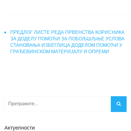
ПРЕДЛОГ ЛИСТЕ РЕДА ПРВЕНСТВА КОРИСНИКА
ЗА ДОДЕЛУ ПОМОЋИ ЗА ПОБОЉШЉЊЕ УСЛОВА
СТАНОВАЊА ИЗБЕГЛИЦА ДОДЕЛОМ ПОМОЋИ У
ГРАЂЕВИНСКОМ МАТЕРИЈАЛУ И ОПРЕМИ
Актуелности