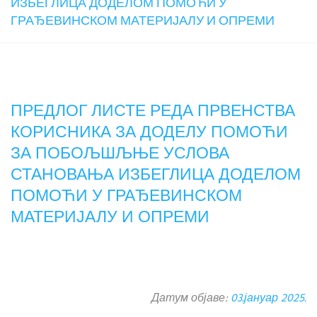
ИЗБЕГЛИЦА ДОДЕЛОМ ПОМОЋИ У
ГРАЂЕВИНСКОМ МАТЕРИЈАЛУ И ОПРЕМИ
ПРЕДЛОГ ЛИСТЕ РЕДА ПРВЕНСТВА
КОРИСНИКА ЗА ДОДЕЛУ ПОМОЋИ
ЗА ПОБОЉШЉЊЕ УСЛОВА
СТАНОВАЊА ИЗБЕГЛИЦА ДОДЕЛОМ
ПОМОЋИ У ГРАЂЕВИНСКОМ
МАТЕРИЈАЛУ И ОПРЕМИ
Датум објаве:
03.јануар 2025.