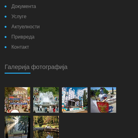
Документа
Услуге
Актуелности
Привреда
Контакт
Галерија фотографија