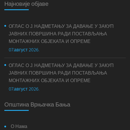
Најновије објаве
ОГЛАС О Ј. НАДМЕТАЊУ ЗА ДАВАЊЕ У ЗАКУП
ЈАВНИХ ПОВРШИНА РАДИ ПОСТАВЉАЊА
МОНТАЖНИХ ОБЈЕКАТА И ОПРЕМЕ
07.август 2026.
ОГЛАС О Ј. НАДМЕТАЊУ ЗА ДАВАЊЕ У ЗАКУП
ЈАВНИХ ПОВРШИНА РАДИ ПОСТАВЉАЊА
МОНТАЖНИХ ОБЈЕКАТА И ОПРЕМЕ
07.август 2026.
Општина Врњачка Бања
О Нама