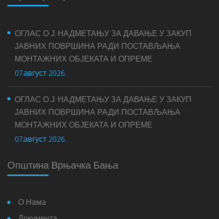
ОГЛАС О Ј. НАДМЕТАЊУ ЗА ДАВАЊЕ У ЗАКУП
ЈАВНИХ ПОВРШИНА РАДИ ПОСТАВЉАЊА
МОНТАЖНИХ ОБЈЕКАТА И ОПРЕМЕ
07.август 2026.
ОГЛАС О Ј. НАДМЕТАЊУ ЗА ДАВАЊЕ У ЗАКУП
ЈАВНИХ ПОВРШИНА РАДИ ПОСТАВЉАЊА
МОНТАЖНИХ ОБЈЕКАТА И ОПРЕМЕ
07.август 2026.
Општина Врњачка Бања
О Нама