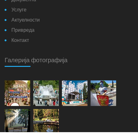
Документа
Услуге
Актуелности
Привреда
Контакт
Галерија фотографија