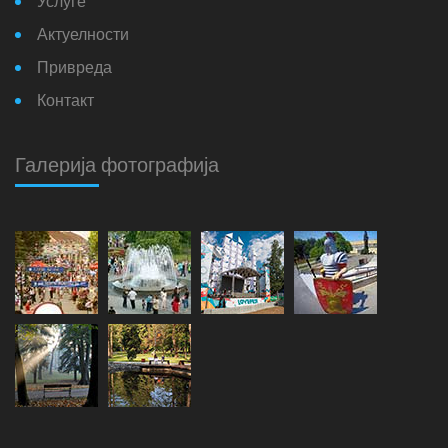
Услуге
Актуелности
Привреда
Контакт
Галерија фотографија