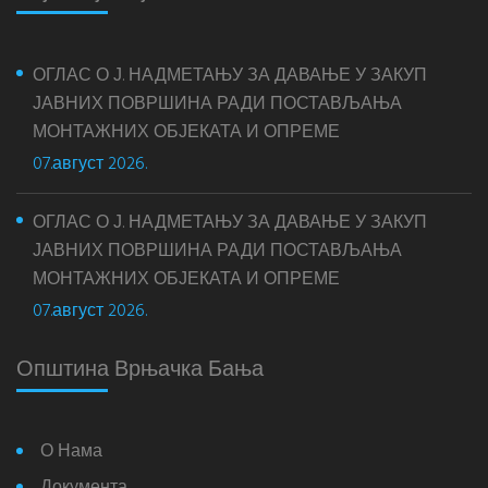
ОГЛАС О Ј. НАДМЕТАЊУ ЗА ДАВАЊЕ У ЗАКУП
ЈАВНИХ ПОВРШИНА РАДИ ПОСТАВЉАЊА
МОНТАЖНИХ ОБЈЕКАТА И ОПРЕМЕ
07.август 2026.
ОГЛАС О Ј. НАДМЕТАЊУ ЗА ДАВАЊЕ У ЗАКУП
ЈАВНИХ ПОВРШИНА РАДИ ПОСТАВЉАЊА
МОНТАЖНИХ ОБЈЕКАТА И ОПРЕМЕ
07.август 2026.
Општина Врњачка Бања
О Нама