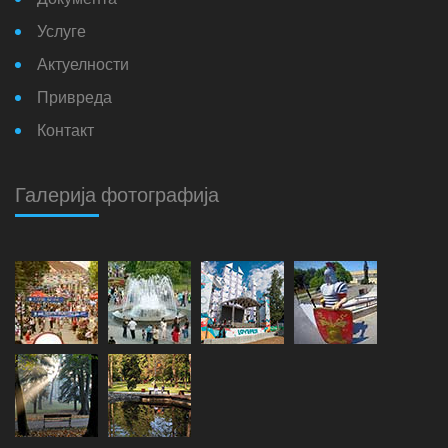
Документа
Услуге
Актуелности
Привреда
Контакт
Галерија фотографија