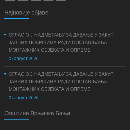
Најновије објаве
ОГЛАС О Ј. НАДМЕТАЊУ ЗА ДАВАЊЕ У ЗАКУП
ЈАВНИХ ПОВРШИНА РАДИ ПОСТАВЉАЊА
МОНТАЖНИХ ОБЈЕКАТА И ОПРЕМЕ
07.август 2026.
ОГЛАС О Ј. НАДМЕТАЊУ ЗА ДАВАЊЕ У ЗАКУП
ЈАВНИХ ПОВРШИНА РАДИ ПОСТАВЉАЊА
МОНТАЖНИХ ОБЈЕКАТА И ОПРЕМЕ
07.август 2026.
Општина Врњачка Бања