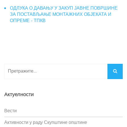
ОДЛУКА О ДАВАЊУ У ЗАКУП ЈАВНЕ ПОВРШИНЕ
ЗА ПОСТАВЉАЊЕ МОНТАЖНИХ ОБЈЕКАТА И
ОПРЕМЕ - ТПКВ
Актуелности
Вести
Активности у раду Скупштине општине