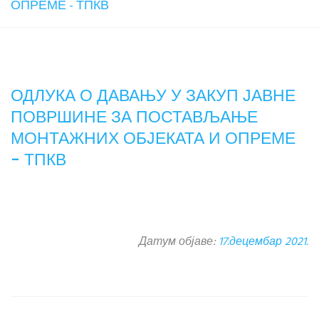
ОПРЕМЕ - ТПКВ
ОДЛУКА О ДАВАЊУ У ЗАКУП ЈАВНЕ
ПОВРШИНЕ ЗА ПОСТАВЉАЊЕ
МОНТАЖНИХ ОБЈЕКАТА И ОПРЕМЕ
- ТПКВ
Датум објаве:
17.децембар 2021.