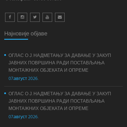
Најновије објаве
ОГЛАС О Ј. НАДМЕТАЊУ ЗА ДАВАЊЕ У ЗАКУП
ЈАВНИХ ПОВРШИНА РАДИ ПОСТАВЉАЊА
МОНТАЖНИХ ОБЈЕКАТА И ОПРЕМЕ
07.август 2026.
ОГЛАС О Ј. НАДМЕТАЊУ ЗА ДАВАЊЕ У ЗАКУП
ЈАВНИХ ПОВРШИНА РАДИ ПОСТАВЉАЊА
МОНТАЖНИХ ОБЈЕКАТА И ОПРЕМЕ
07.август 2026.