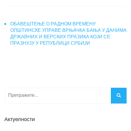
ОБАВЕШТЕЊЕ О РАДНОМ ВРЕМЕНУ
ОПШТИНСКЕ УПРАВЕ ВРЊАЧКА БАЊА У ДАНИМА
ДРЖАВНИХ И ВЕРСКИХ ПРАЗИКА КОЈИ СЕ
ПРАЗНУЈУ У РЕПУБЛИЦИ СРБИЈИ
Актуелности