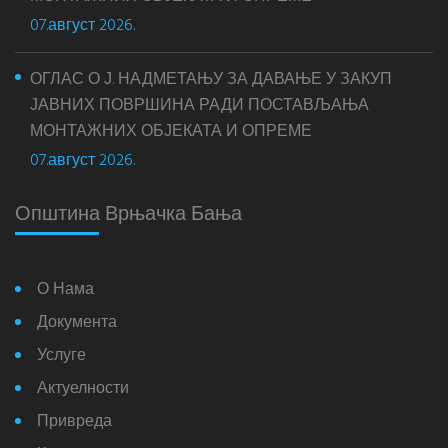
07.август 2026.
ОГЛАС О Ј. НАДМЕТАЊУ ЗА ДАВАЊЕ У ЗАКУП
ЈАВНИХ ПОВРШИНА РАДИ ПОСТАВЉАЊА
МОНТАЖНИХ ОБЈЕКАТА И ОПРЕМЕ
07.август 2026.
Општина Врњачка Бања
О Нама
Документа
Услуге
Актуелности
Привреда