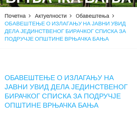
Почетна
Актуелности
Oбавештења
ОБАВЕШТЕЊЕ О ИЗЛАГАЊУ НА ЈАВНИ УВИД
ДЕЛА ЈЕДИНСТВЕНОГ БИРАЧКОГ СПИСКА ЗА
ПОДРУЧЈЕ ОПШТИНЕ ВРЊАЧКА БАЊА
ОБАВЕШТЕЊЕ О ИЗЛАГАЊУ НА
ЈАВНИ УВИД ДЕЛА ЈЕДИНСТВЕНОГ
БИРАЧКОГ СПИСКА ЗА ПОДРУЧЈЕ
ОПШТИНЕ ВРЊАЧКА БАЊА