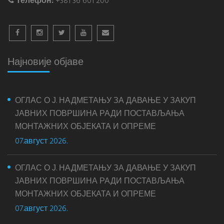
Телефон:
+381 36 601 200
Најновије објаве
ОГЛАС О Ј. НАДМЕТАЊУ ЗА ДАВАЊЕ У ЗАКУП
ЈАВНИХ ПОВРШИНА РАДИ ПОСТАВЉАЊА
МОНТАЖНИХ ОБЈЕКАТА И ОПРЕМЕ
07.август 2026.
ОГЛАС О Ј. НАДМЕТАЊУ ЗА ДАВАЊЕ У ЗАКУП
ЈАВНИХ ПОВРШИНА РАДИ ПОСТАВЉАЊА
МОНТАЖНИХ ОБЈЕКАТА И ОПРЕМЕ
07.август 2026.