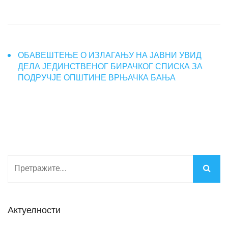
ОБАВЕШТЕЊЕ О ИЗЛАГАЊУ НА ЈАВНИ УВИД
ДЕЛА ЈЕДИНСТВЕНОГ БИРАЧКОГ СПИСКА ЗА
ПОДРУЧЈЕ ОПШТИНЕ ВРЊАЧКА БАЊА
Актуелности