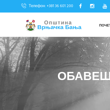
Телефон: +381 36 601 200
ПОЧЕ
ОБАВЕШ