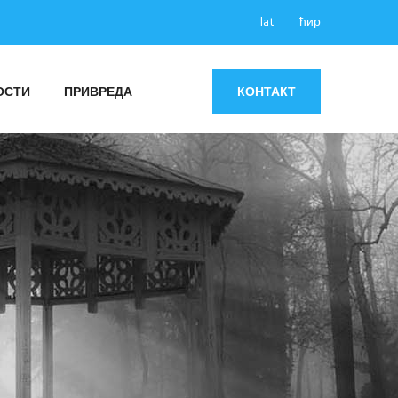
lat
ћир
ОСТИ
ПРИВРЕДА
КОНТАКТ