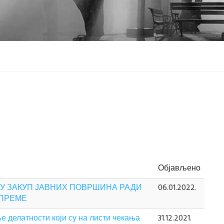
Објављено
 У ЗАКУП ЈАВНИХ ПОВРШИНА РАДИ
06.01.2022.
ОПРЕМЕ
 делатности који су на листи чекања
31.12.2021.