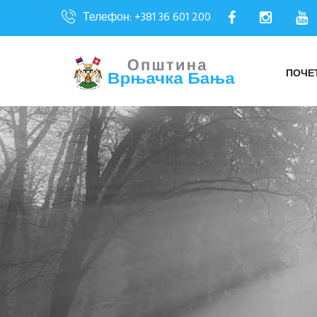
Телефон: +381 36 601 200
ПОЧЕ