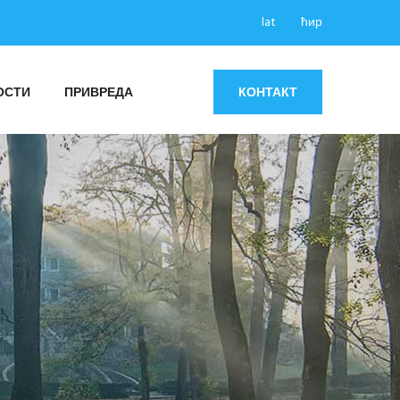
lat
ћир
ОСТИ
ПРИВРЕДА
КОНТАКТ