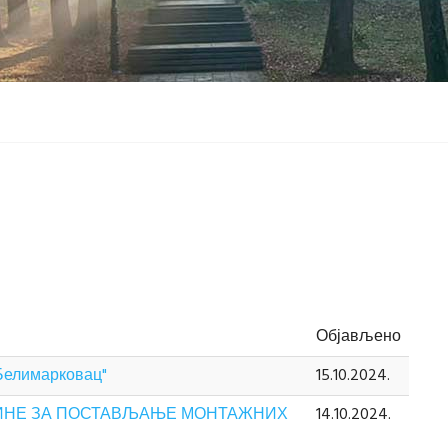
Објављено
"Белимарковац"
15.10.2024.
ШИНЕ ЗА ПОСТАВЉАЊЕ МОНТАЖНИХ
14.10.2024.