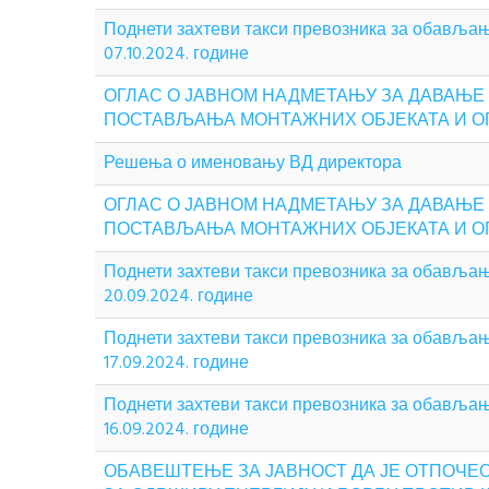
Поднети захтеви такси превозника за обављање
07.10.2024. године
ОГЛАС О ЈАВНОМ НАДМЕТАЊУ ЗА ДАВАЊЕ
ПОСТАВЉАЊА МОНТАЖНИХ ОБЈЕКАТА И ОПРЕ
Решења о именовању ВД директора
ОГЛАС О ЈАВНОМ НАДМЕТАЊУ ЗА ДАВАЊЕ
ПОСТАВЉАЊА МОНТАЖНИХ ОБЈЕКАТА И ОПР
Поднети захтеви такси превозника за обављање
20.09.2024. године
Поднети захтеви такси превозника за обављање
17.09.2024. године
Поднети захтеви такси превозника за обављање
16.09.2024. године
ОБАВЕШТЕЊЕ ЗА ЈАВНОСТ ДА ЈЕ ОТПОЧЕО