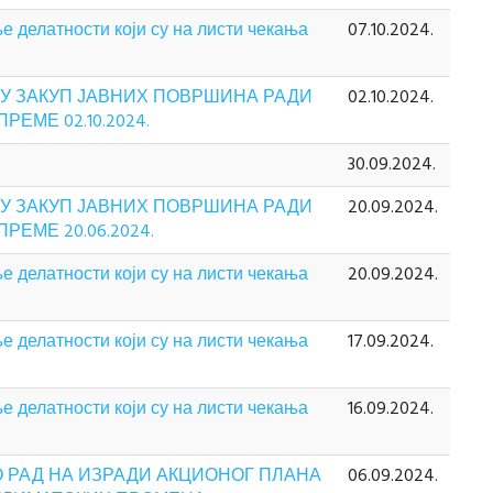
 делатности који су на листи чекања
07.10.2024.
 У ЗАКУП ЈАВНИХ ПОВРШИНА РАДИ
02.10.2024.
МЕ 02.10.2024.
30.09.2024.
 У ЗАКУП ЈАВНИХ ПОВРШИНА РАДИ
20.09.2024.
ЕМЕ 20.06.2024.
 делатности који су на листи чекања
20.09.2024.
 делатности који су на листи чекања
17.09.2024.
 делатности који су на листи чекања
16.09.2024.
 РАД НА ИЗРАДИ АКЦИОНОГ ПЛАНА
06.09.2024.