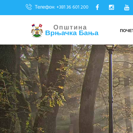
Телефон: +381 36 601 200
ПОЧЕ