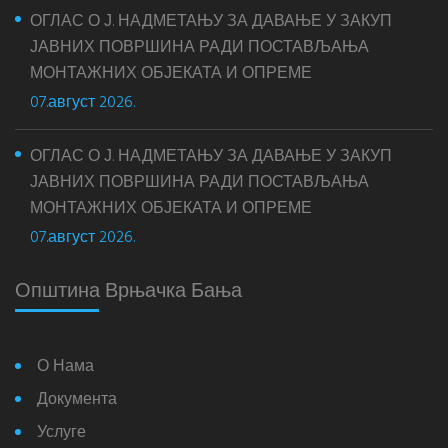
ОГЛАС О Ј. НАДМЕТАЊУ ЗА ДАВАЊЕ У ЗАКУП
ЈАВНИХ ПОВРШИНА РАДИ ПОСТАВЉАЊА
МОНТАЖНИХ ОБЈЕКАТА И ОПРЕМЕ
07.август 2026.
ОГЛАС О Ј. НАДМЕТАЊУ ЗА ДАВАЊЕ У ЗАКУП
ЈАВНИХ ПОВРШИНА РАДИ ПОСТАВЉАЊА
МОНТАЖНИХ ОБЈЕКАТА И ОПРЕМЕ
07.август 2026.
Општина Врњачка Бања
О Нама
Документа
Услуге