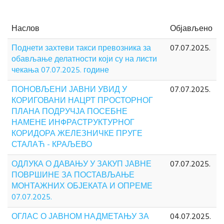
Наслов
Објављено
Поднети захтеви такси превозника за
07.07.2025.
обављање делатности који су на листи
чекања 07.07.2025. године
ПОНОВЉЕНИ ЈАВНИ УВИД У
07.07.2025.
КОРИГОВАНИ НАЦРТ ПРОСТОРНОГ
ПЛАНА ПОДРУЧЈА ПОСЕБНЕ
НАМЕНЕ ИНФРАСТРУКТУРНОГ
КОРИДОРА ЖЕЛЕЗНИЧКЕ ПРУГЕ
СТАЛАЋ - КРАЉЕВО
ОДЛУКА О ДАВАЊУ У ЗАКУП ЈАВНЕ
07.07.2025.
ПОВРШИНЕ ЗА ПОСТАВЉАЊЕ
МОНТАЖНИХ ОБЈЕКАТА И ОПРЕМЕ
07.07.2025.
ОГЛАС О ЈАВНОМ НАДМЕТАЊУ ЗА
04.07.2025.