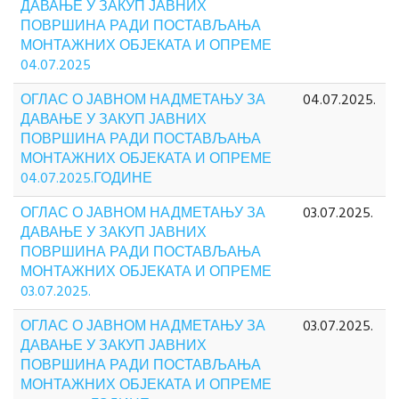
ДАВАЊЕ У ЗАКУП ЈАВНИХ
ПОВРШИНА РАДИ ПОСТАВЉАЊА
МОНТАЖНИХ ОБЈЕКАТА И ОПРЕМЕ
04.07.2025
ОГЛАС О ЈАВНОМ НАДМЕТАЊУ ЗА
04.07.2025.
ДАВАЊЕ У ЗАКУП ЈАВНИХ
ПОВРШИНА РАДИ ПОСТАВЉАЊА
МОНТАЖНИХ ОБЈЕКАТА И ОПРЕМЕ
04.07.2025.ГОДИНЕ
ОГЛАС О ЈАВНОМ НАДМЕТАЊУ ЗА
03.07.2025.
ДАВАЊЕ У ЗАКУП ЈАВНИХ
ПОВРШИНА РАДИ ПОСТАВЉАЊА
МОНТАЖНИХ ОБЈЕКАТА И ОПРЕМЕ
03.07.2025.
ОГЛАС О ЈАВНОМ НАДМЕТАЊУ ЗА
03.07.2025.
ДАВАЊЕ У ЗАКУП ЈАВНИХ
ПОВРШИНА РАДИ ПОСТАВЉАЊА
МОНТАЖНИХ ОБЈЕКАТА И ОПРЕМЕ