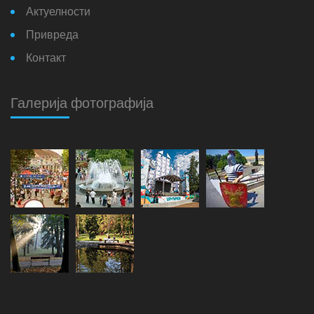
Актуелности
Привреда
Контакт
Галерија фотографија