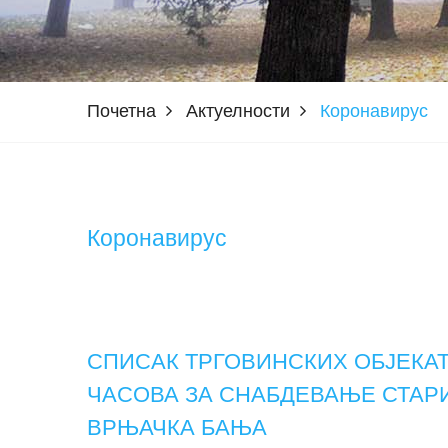
Почетна
Актуелности
Коронавирус
Коронавирус
СПИСАК ТРГОВИНСКИХ ОБЈЕКАТА
ЧАСОВА ЗА СНАБДЕВАЊЕ СТАРИ
ВРЊАЧКА БАЊА