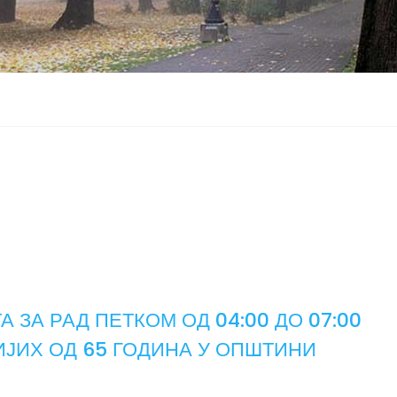
 ЗА РАД ПЕТКОМ ОД 04:00 ДО 07:00
ЈИХ ОД 65 ГОДИНА У ОПШТИНИ