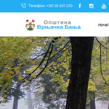
Телефон: +381 36 601 200
ПОЧЕ