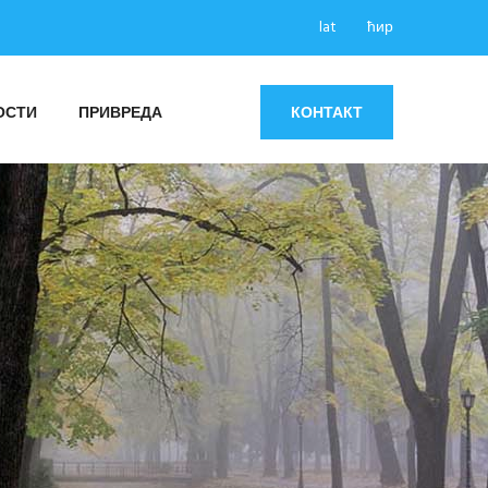
lat
ћир
ОСТИ
ПРИВРЕДА
КОНТАКТ