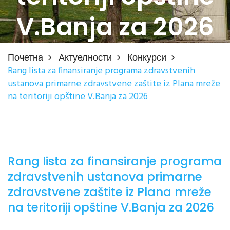
V.Banja za 2026
Почетна
Актуелности
Конкурси
Rang lista za finansiranje programa zdravstvenih
ustanova primarne zdravstvene zaštite iz Plana mreže
na teritoriji opštine V.Banja za 2026
Rang lista za finansiranje programa
zdravstvenih ustanova primarne
zdravstvene zaštite iz Plana mreže
na teritoriji opštine V.Banja za 2026