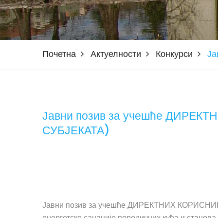
Почетна
Актуелности
Конкурси
Ја
Јавни позив за учешће ДИРЕ
СУБЈЕКАТА)
Јавни позив за учешће ДИРЕКТНИХ КОРИСНИ