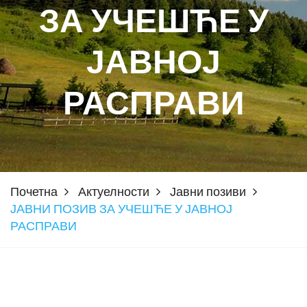
ЗА УЧЕШЋЕ У
ЈАВНОЈ
РАСПРАВИ
Почетна
Актуелности
Јавни позиви
ЈАВНИ ПОЗИВ ЗА УЧЕШЋЕ У ЈАВНОЈ
РАСПРАВИ