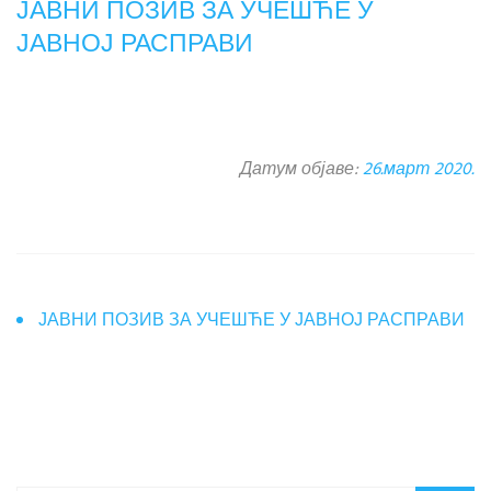
ЈАВНИ ПОЗИВ ЗА УЧЕШЋЕ У
ЈАВНОЈ РАСПРАВИ
Датум објаве:
26.март 2020.
ЈАВНИ ПОЗИВ ЗА УЧЕШЋЕ У ЈАВНОЈ РАСПРАВИ