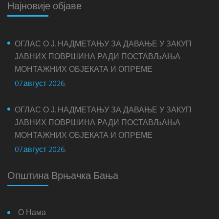
Најновије објаве
ОГЛАС О Ј. НАДМЕТАЊУ ЗА ДАВАЊЕ У ЗАКУП
ЈАВНИХ ПОВРШИНА РАДИ ПОСТАВЉАЊА
МОНТАЖНИХ ОБЈЕКАТА И ОПРЕМЕ
07.август 2026.
ОГЛАС О Ј. НАДМЕТАЊУ ЗА ДАВАЊЕ У ЗАКУП
ЈАВНИХ ПОВРШИНА РАДИ ПОСТАВЉАЊА
МОНТАЖНИХ ОБЈЕКАТА И ОПРЕМЕ
07.август 2026.
Општина Врњачка Бања
О Нама