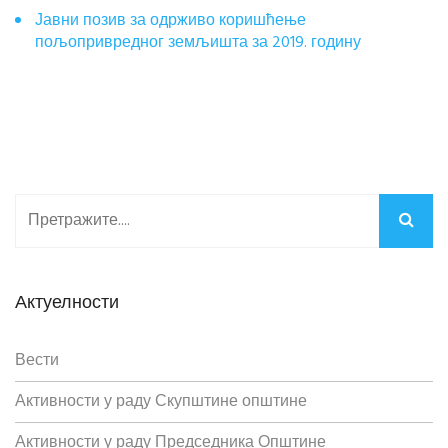
Јавни позив за одрживо коришћење
пољопривредног земљишта за 2019. годину
Актуелности
Вести
Активности у раду Скупштине општине
Активности у раду Председника Општине