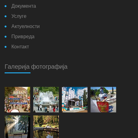
Документа
Услуге
Актуелности
Привреда
Контакт
Галерија фотографија