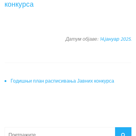
конкурса
Датум објаве:
14.јануар 2025.
Годишњи план расписивања Јавних конкурса